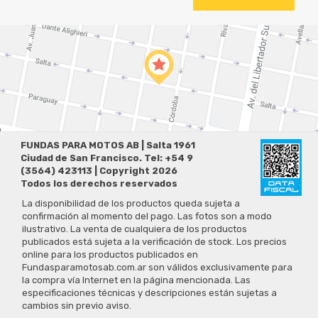
FUNDAS PARA MOTOS AB | Salta 1961
Ciudad de San Francisco. Tel: +54 9
(3564) 423113 | Copyright 2026
Todos los derechos reservados
La disponibilidad de los productos queda sujeta a
confirmación al momento del pago. Las fotos son a modo
ilustrativo. La venta de cualquiera de los productos
publicados está sujeta a la verificación de stock. Los precios
online para los productos publicados en
Fundasparamotosab.com.ar son válidos exclusivamente para
la compra vía Internet en la página mencionada. Las
especificaciones técnicas y descripciones están sujetas a
cambios sin previo aviso.
Preguntas Frecuentes
Políticas de Privacidad
Términos y