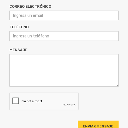
TELÉFONO
MENSAJE
ENVIAR MENSAJE