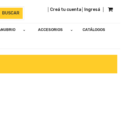
Creá tu cuenta
Ingresá
BUSCAR
ANUBRIO
ACCESORIOS
CATÁLOGOS