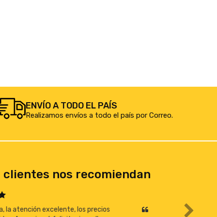
ENVÍO A TODO EL PAÍS
Realizamos envíos a todo el país por Correo.
 clientes nos recomiendan
Todo excelente!