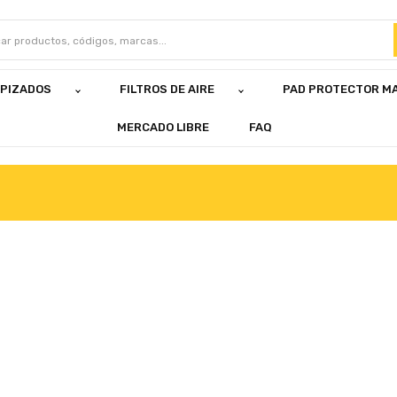
APIZADOS
FILTROS DE AIRE
PAD PROTECTOR M
MERCADO LIBRE
FAQ