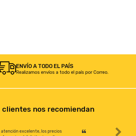
ENVÍO A TODO EL PAÍS
Realizamos envíos a todo el país por Correo.
 clientes nos recomiendan
Todo excelente!