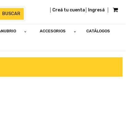
Creá tu cuenta
Ingresá
BUSCAR
ANUBRIO
ACCESORIOS
CATÁLOGOS