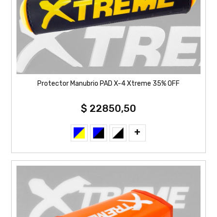
Protector Manubrio PAD X-4 Xtreme 35% OFF
$ 22850,50
+