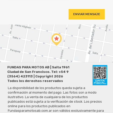
ENVIAR MENSAJE
FUNDAS PARA MOTOS AB | Salta 1961
Ciudad de San Francisco. Tel: +54 9
(3564) 423113 | Copyright 2026
Todos los derechos reservados
La disponibilidad de los productos queda sujeta a
confirmación al momento del pago. Las fotos son a modo
ilustrativo. La venta de cualquiera de los productos
publicados está sujeta a la verificación de stock. Los precios
online para los productos publicados en
Fundasparamotosab.com.ar son válidos exclusivamente para