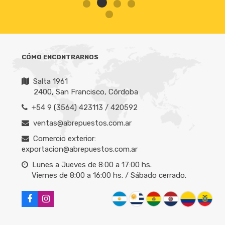
CÓMO ENCONTRARNOS
Salta 1961
2400, San Francisco, Córdoba
+54 9 (3564) 423113 / 420592
ventas@abrepuestos.com.ar
Comercio exterior:
exportacion@abrepuestos.com.ar
Lunes a Jueves de 8:00 a 17:00 hs.
Viernes de 8:00 a 16:00 hs. / Sábado cerrado.