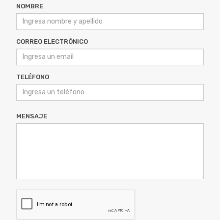
NOMBRE
CORREO ELECTRÓNICO
TELÉFONO
MENSAJE