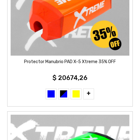
Protector Manubrio PAD X-5 Xtreme 35% OFF
$ 20674,26
+