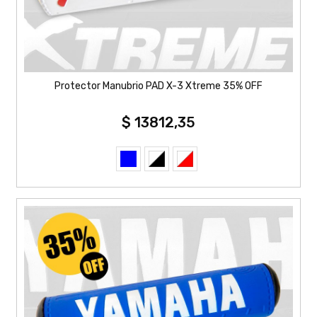
Protector Manubrio PAD X-3 Xtreme 35% OFF
$ 13812,35