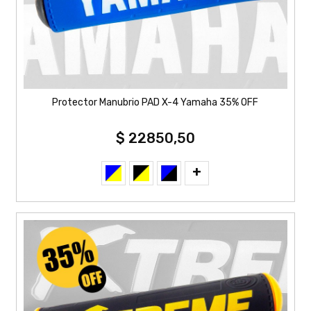
Protector Manubrio PAD X-4 Yamaha 35% OFF
$ 22850,50
+